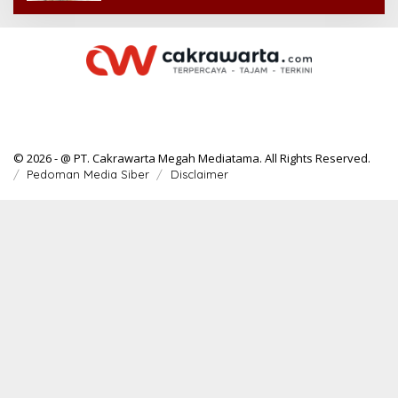
© 2026 - @ PT. Cakrawarta Megah Mediatama. All Rights Reserved.
Pedoman Media Siber
Disclaimer