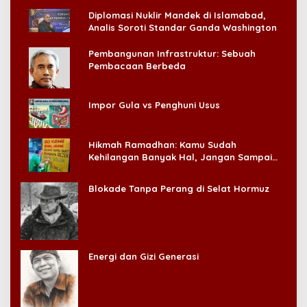
Diplomasi Nuklir Mandek di Islamabad,
Analis Soroti Standar Ganda Washington
Pembangunan Infrastruktur: Sebuah
Pembacaan Berbeda
Impor Gula vs Penghuni Usus
Hikmah Ramadhan: Kamu Sudah
Kehilangan Banyak Hal, Jangan Sampai
Kehilangan Diri Sendiri!
Blokade Tanpa Perang di Selat Hormuz
Energi dan Gizi Generasi