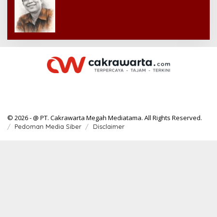
© 2026 - @ PT. Cakrawarta Megah Mediatama. All Rights Reserved.
Pedoman Media Siber
Disclaimer