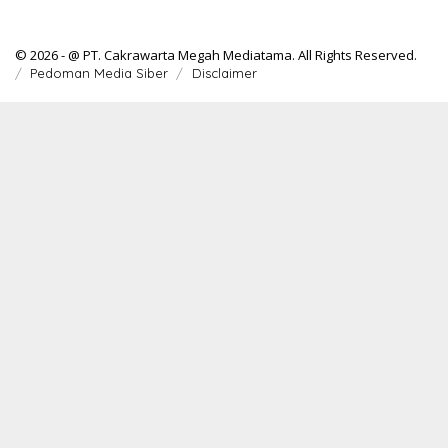
© 2026 - @ PT. Cakrawarta Megah Mediatama. All Rights Reserved.
Pedoman Media Siber
Disclaimer