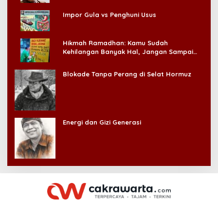
Impor Gula vs Penghuni Usus
Hikmah Ramadhan: Kamu Sudah
Kehilangan Banyak Hal, Jangan Sampai
Kehilangan Diri Sendiri!
Blokade Tanpa Perang di Selat Hormuz
Energi dan Gizi Generasi