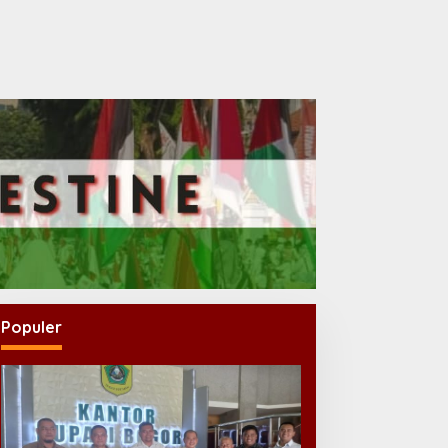
Populer