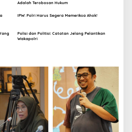
Adalah Terobosan Hukum
ra
IPW: Polri Harus Segera Memeriksa Ahok!
 Yang
Polisi dan Politisi: Catatan Jelang Pelantikan
Wakapolri