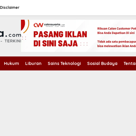
Disclaimer
Hukum
Liburan
Sains Teknologi
Sosial Budaya
Tenta