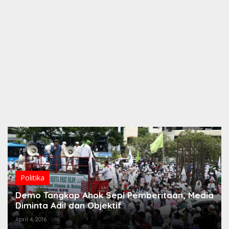
Politika
Demo Tangkap Ahok Sepi Pemberitaan, Media
Diminta Adil dan Objektif
April 4, 2016