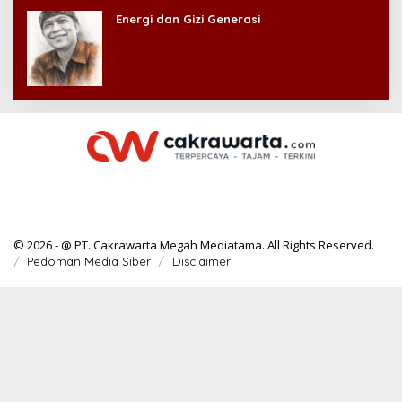
Energi dan Gizi Generasi
© 2026 - @ PT. Cakrawarta Megah Mediatama. All Rights Reserved.
Pedoman Media Siber
Disclaimer