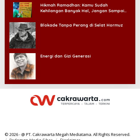
© 2026 - @ PT. Cakrawarta Megah Mediatama. All Rights Reserved.
Pedoman Media Siber
Disclaimer