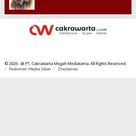
© 2026 - @ PT. Cakrawarta Megah Mediatama. All Rights Reserved.
Pedoman Media Siber
Disclaimer