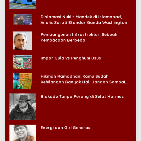
Diplomasi Nuklir Mandek di Islamabad,
Analis Soroti Standar Ganda Washington
Pembangunan Infrastruktur: Sebuah
Pembacaan Berbeda
Impor Gula vs Penghuni Usus
Hikmah Ramadhan: Kamu Sudah
Kehilangan Banyak Hal, Jangan Sampai
Kehilangan Diri Sendiri!
Blokade Tanpa Perang di Selat Hormuz
Energi dan Gizi Generasi