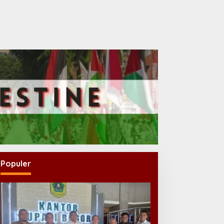
Populer