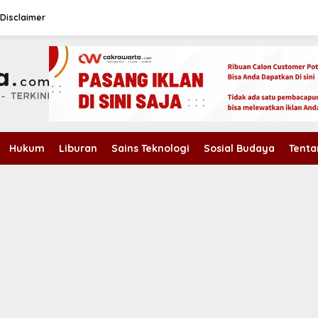
Disclaimer
Hukum
Liburan
Sains Teknologi
Sosial Budaya
Tenta