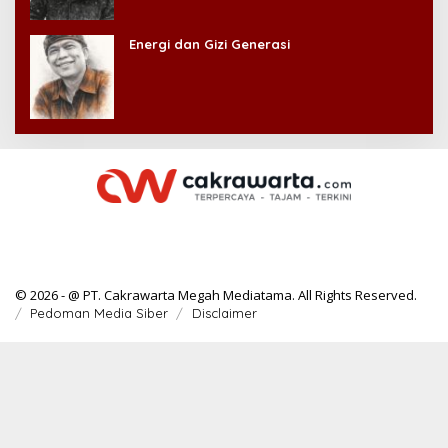
Energi dan Gizi Generasi
© 2026 - @ PT. Cakrawarta Megah Mediatama. All Rights Reserved.
Pedoman Media Siber
Disclaimer