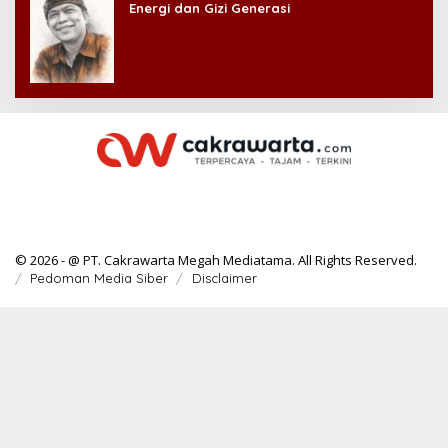
Energi dan Gizi Generasi
© 2026 - @ PT. Cakrawarta Megah Mediatama. All Rights Reserved.
Pedoman Media Siber
Disclaimer