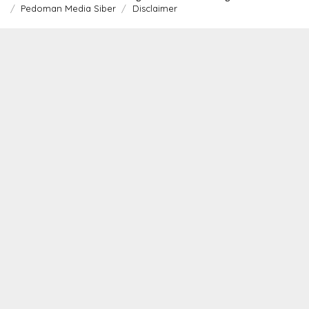
Pedoman Media Siber
Disclaimer