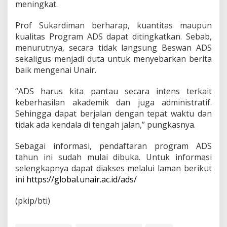
meningkat.
Prof Sukardiman berharap, kuantitas maupun
kualitas Program ADS dapat ditingkatkan. Sebab,
menurutnya, secara tidak langsung Beswan ADS
sekaligus menjadi duta untuk menyebarkan berita
baik mengenai Unair.
“ADS harus kita pantau secara intens terkait
keberhasilan akademik dan juga administratif.
Sehingga dapat berjalan dengan tepat waktu dan
tidak ada kendala di tengah jalan,” pungkasnya.
Sebagai informasi, pendaftaran program ADS
tahun ini sudah mulai dibuka. Untuk informasi
selengkapnya dapat diakses melalui laman berikut
ini
https://global.unair.ac.id/ads/
(pkip/bti)