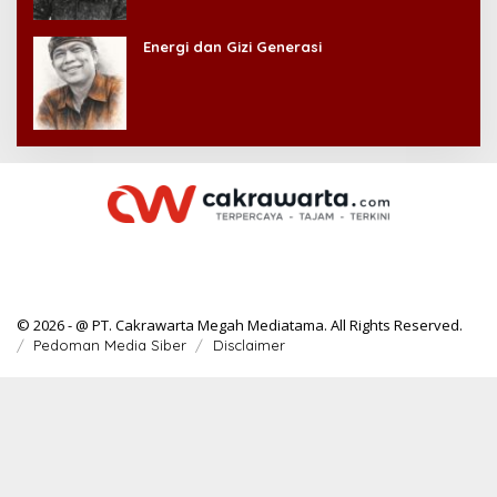
Energi dan Gizi Generasi
© 2026 - @ PT. Cakrawarta Megah Mediatama. All Rights Reserved.
Pedoman Media Siber
Disclaimer