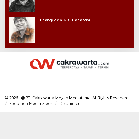
Energi dan Gizi Generasi
© 2026 - @ PT. Cakrawarta Megah Mediatama. All Rights Reserved.
Pedoman Media Siber
Disclaimer