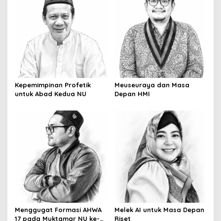
Kepemimpinan Profetik
Meuseuraya dan Masa
untuk Abad Kedua NU
Depan HMI
Menggugat Formasi AHWA
Melek AI untuk Masa Depan
17 pada Muktamar NU ke-
Riset