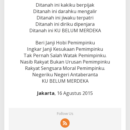
Ditanah ini kakiku berpijak
Ditanah ini darahku mengalir
Ditanah ini jiwaku terpatri
Ditanah ini diriku dipenjara
Ditanah ini KU BELUM MERDEKA
Beri Janji Hobi Pemimpinku
Ingkar Janji Kesukaan Pemimpinku
Tak Pernah Salah Watak Pemimpinku.
Nasib Rakyat Bukan Urusan Pemimpinku
Rakyat Sengsara Moral Pemimpinku.
Negeriku Negeri Antaberanta
KU BELUM MERDEKA
Jakarta
, 16 Agustus 2015
Follow Us