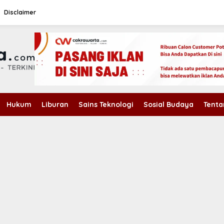
Disclaimer
Hukum
Liburan
Sains Teknologi
Sosial Budaya
Tenta