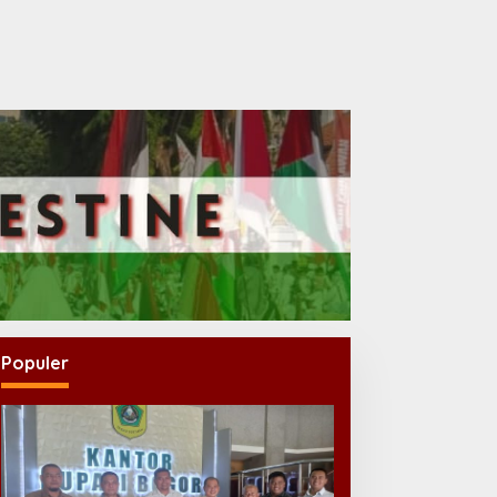
Populer