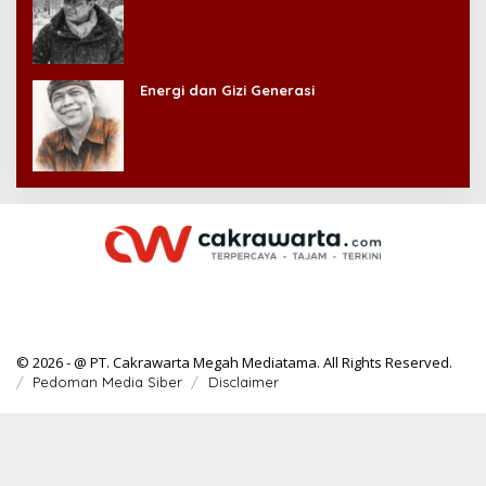
Energi dan Gizi Generasi
© 2026 - @ PT. Cakrawarta Megah Mediatama. All Rights Reserved.
Pedoman Media Siber
Disclaimer