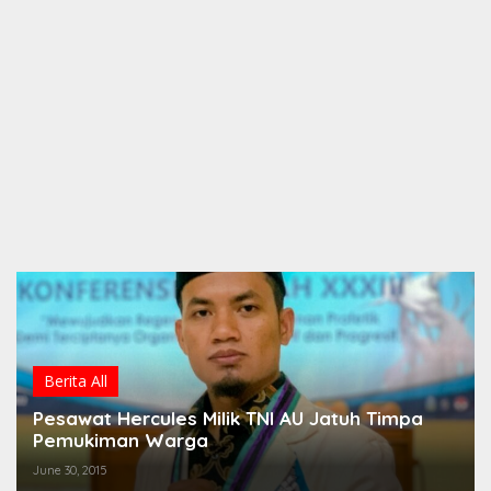
Berita All
Pesawat Hercules Milik TNI AU Jatuh Timpa
Pemukiman Warga
June 30, 2015