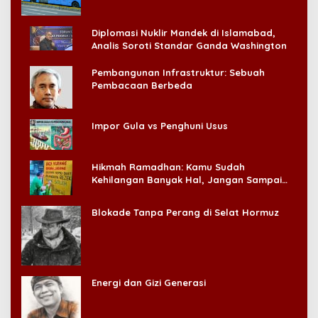
Diplomasi Nuklir Mandek di Islamabad,
Analis Soroti Standar Ganda Washington
Pembangunan Infrastruktur: Sebuah
Pembacaan Berbeda
Impor Gula vs Penghuni Usus
Hikmah Ramadhan: Kamu Sudah
Kehilangan Banyak Hal, Jangan Sampai
Kehilangan Diri Sendiri!
Blokade Tanpa Perang di Selat Hormuz
Energi dan Gizi Generasi