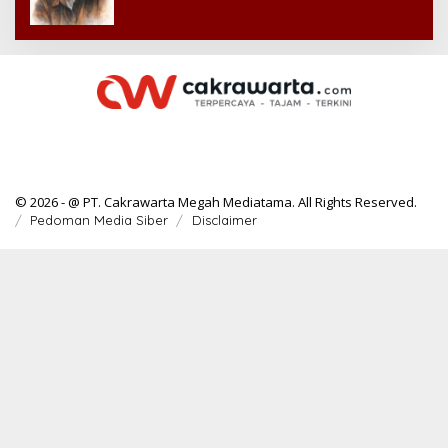
© 2026 - @ PT. Cakrawarta Megah Mediatama. All Rights Reserved.
Pedoman Media Siber
Disclaimer