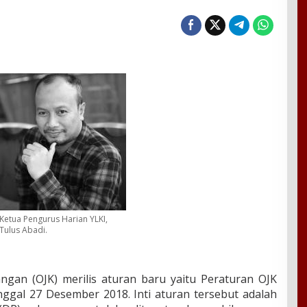
Ketua Pengurus Harian YLKI,
Tulus Abadi.
ngan (OJK) merilis aturan baru yaitu Peraturan OJK
ggal 27 Desember 2018. Inti aturan tersebut adalah