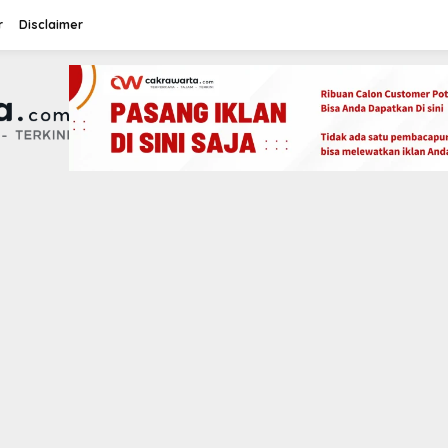
r
Disclaimer