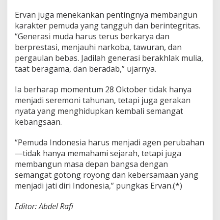
Ervan juga menekankan pentingnya membangun
karakter pemuda yang tangguh dan berintegritas.
“Generasi muda harus terus berkarya dan
berprestasi, menjauhi narkoba, tawuran, dan
pergaulan bebas. Jadilah generasi berakhlak mulia,
taat beragama, dan beradab,” ujarnya.
Ia berharap momentum 28 Oktober tidak hanya
menjadi seremoni tahunan, tetapi juga gerakan
nyata yang menghidupkan kembali semangat
kebangsaan.
“Pemuda Indonesia harus menjadi agen perubahan
—tidak hanya memahami sejarah, tetapi juga
membangun masa depan bangsa dengan
semangat gotong royong dan kebersamaan yang
menjadi jati diri Indonesia,” pungkas Ervan.(*)
Editor: Abdel Rafi