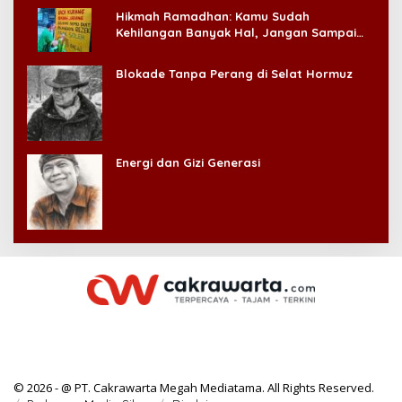
Hikmah Ramadhan: Kamu Sudah
Kehilangan Banyak Hal, Jangan Sampai
Kehilangan Diri Sendiri!
Blokade Tanpa Perang di Selat Hormuz
Energi dan Gizi Generasi
© 2026 - @ PT. Cakrawarta Megah Mediatama. All Rights Reserved.