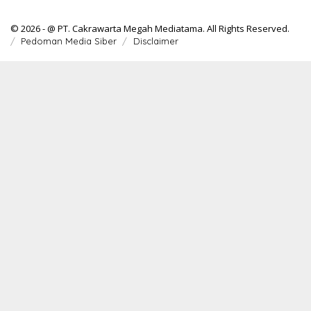
© 2026 - @ PT. Cakrawarta Megah Mediatama. All Rights Reserved.
Pedoman Media Siber
Disclaimer