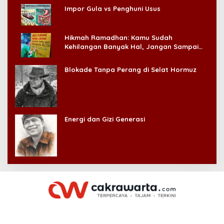
Impor Gula vs Penghuni Usus
Hikmah Ramadhan: Kamu Sudah
Kehilangan Banyak Hal, Jangan Sampai
Kehilangan Diri Sendiri!
Blokade Tanpa Perang di Selat Hormuz
Energi dan Gizi Generasi