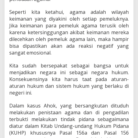
Seperti kita ketahui, agama adalah wilayah
keimanan yang diyakini oleh setiap pemeluknya.
Jika keimanan para pemeluk agama terusik oleh
karena ketersinggungan akibat keimanan mereka
dilecehkan oleh pemeluk agama lain, maka hampir
bisa dipastikan akan ada reaksi negatif yang
sangat emosional.
Kita sudah bersepakat sebagai bangsa untuk
menjadikan negara ini sebagai negara hukum.
Konsekuensinya kita harus taat pada aturan-
aturan hukum dan sistem hukum yang berlaku di
negeri ini.
Dalam kasus Ahok, yang bersangkutan dituduh
melakukan penistaan agama dan di pengadilan
terbukti melakukan tindak pidana sebagaimana
diatur dalam Kitab Undang-undang Hukum Pidana
(KUHP) khususnya Pasal 156a dan Pasal 156