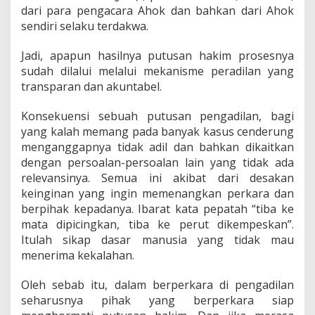
dari para pengacara Ahok dan bahkan dari Ahok
sendiri selaku terdakwa.
Jadi, apapun hasilnya putusan hakim prosesnya
sudah dilalui melalui mekanisme peradilan yang
transparan dan akuntabel.
Konsekuensi sebuah putusan pengadilan, bagi
yang kalah memang pada banyak kasus cenderung
menganggapnya tidak adil dan bahkan dikaitkan
dengan persoalan-persoalan lain yang tidak ada
relevansinya. Semua ini akibat dari desakan
keinginan yang ingin memenangkan perkara dan
berpihak kepadanya. Ibarat kata pepatah “tiba ke
mata dipicingkan, tiba ke perut dikempeskan”.
Itulah sikap dasar manusia yang tidak mau
menerima kekalahan.
Oleh sebab itu, dalam berperkara di pengadilan
seharusnya pihak yang berperkara siap