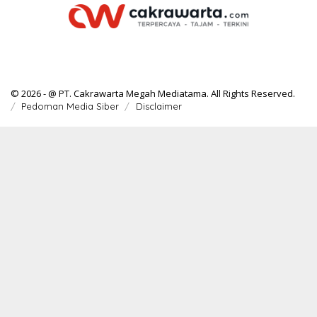
© 2026 - @ PT. Cakrawarta Megah Mediatama. All Rights Reserved.
Pedoman Media Siber
Disclaimer