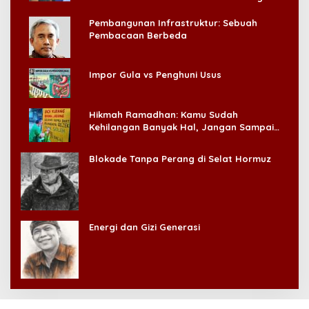
Pembangunan Infrastruktur: Sebuah
Pembacaan Berbeda
Impor Gula vs Penghuni Usus
Hikmah Ramadhan: Kamu Sudah
Kehilangan Banyak Hal, Jangan Sampai
Kehilangan Diri Sendiri!
Blokade Tanpa Perang di Selat Hormuz
Energi dan Gizi Generasi