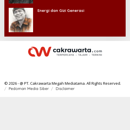
Energi dan Gizi Generasi
© 2026 - @ PT. Cakrawarta Megah Mediatama. All Rights Reserved.
Pedoman Media Siber
Disclaimer