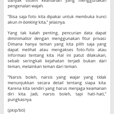
banyak sistem keamanan yang menggunakan
pengenalan wajah.
“Bisa saja foto kita dipakai untuk membuka kunci
akun
m-banking
kita,” jelasnya.
Yang tak kalah penting, pencurian data dapat
diminimalisir dengan menggunakan fitur privasi.
Dimana hanya teman yang kita pilih saja yang
dapat melihat atau mengakses foto-foto atau
informasi tentang kita. Hal ini patut dilakukan,
sebab seringkali kejahatan terjadi bukan dari
teman, melainkan teman dari teman.
“Narsis boleh, narsis yang wajar yang tidak
menunjukkan secara detail tentang siapa kita.
Karena kita sendiri yang harus menjaga keamanan
diri kita. Jadi, narsis boleh, tapi hati-hati,”
pungkasnya.
(pkip/bti)