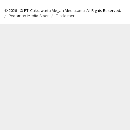
© 2026 - @ PT. Cakrawarta Megah Mediatama. All Rights Reserved.
Pedoman Media Siber
Disclaimer