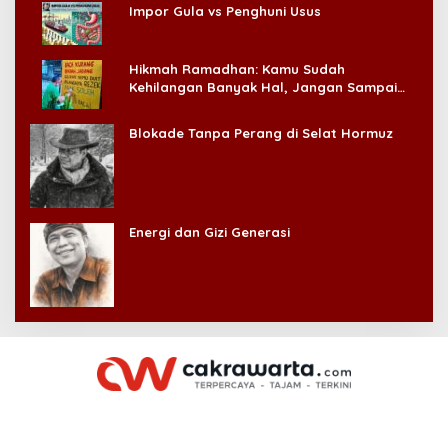
Impor Gula vs Penghuni Usus
Hikmah Ramadhan: Kamu Sudah
Kehilangan Banyak Hal, Jangan Sampai
Kehilangan Diri Sendiri!
Blokade Tanpa Perang di Selat Hormuz
Energi dan Gizi Generasi