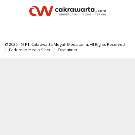
© 2026 - @ PT. Cakrawarta Megah Mediatama. All Rights Reserved.
Pedoman Media Siber
Disclaimer