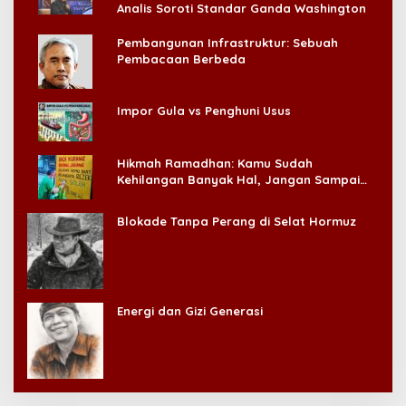
Analis Soroti Standar Ganda Washington
Pembangunan Infrastruktur: Sebuah
Pembacaan Berbeda
Impor Gula vs Penghuni Usus
Hikmah Ramadhan: Kamu Sudah
Kehilangan Banyak Hal, Jangan Sampai
Kehilangan Diri Sendiri!
Blokade Tanpa Perang di Selat Hormuz
Energi dan Gizi Generasi