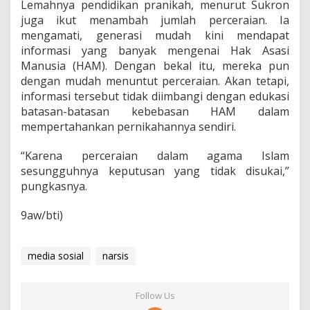
Lemahnya pendidikan pranikah, menurut Sukron
juga ikut menambah jumlah perceraian. Ia
mengamati, generasi mudah kini mendapat
informasi yang banyak mengenai Hak Asasi
Manusia (HAM). Dengan bekal itu, mereka pun
dengan mudah menuntut perceraian. Akan tetapi,
informasi tersebut tidak diimbangi dengan edukasi
batasan-batasan kebebasan HAM dalam
mempertahankan pernikahannya sendiri.
“Karena perceraian dalam agama Islam
sesungguhnya keputusan yang tidak disukai,”
pungkasnya.
9aw/bti)
media sosial
narsis
Follow Us