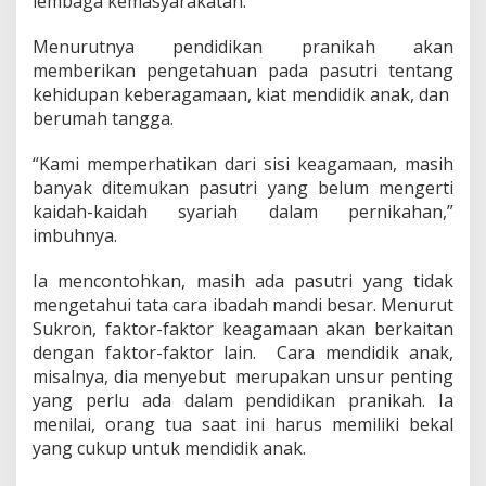
lembaga kemasyarakatan.
Menurutnya pendidikan pranikah akan
memberikan pengetahuan pada pasutri tentang
kehidupan keberagamaan, kiat mendidik anak, dan
berumah tangga.
“Kami memperhatikan dari sisi keagamaan, masih
banyak ditemukan pasutri yang belum mengerti
kaidah-kaidah syariah dalam pernikahan,”
imbuhnya.
Ia mencontohkan, masih ada pasutri yang tidak
mengetahui tata cara ibadah mandi besar. Menurut
Sukron, faktor-faktor keagamaan akan berkaitan
dengan faktor-faktor lain. Cara mendidik anak,
misalnya, dia menyebut merupakan unsur penting
yang perlu ada dalam pendidikan pranikah. Ia
menilai, orang tua saat ini harus memiliki bekal
yang cukup untuk mendidik anak.