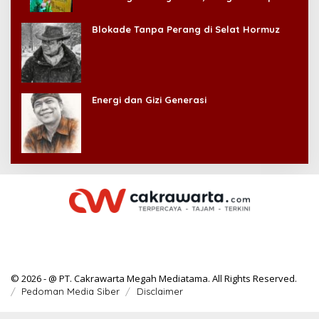
Kehilangan Diri Sendiri!
Blokade Tanpa Perang di Selat Hormuz
Energi dan Gizi Generasi
© 2026 - @ PT. Cakrawarta Megah Mediatama. All Rights Reserved.
Pedoman Media Siber
Disclaimer