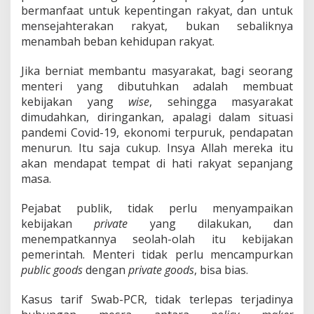
bermanfaat untuk kepentingan rakyat, dan untuk
mensejahterakan rakyat, bukan sebaliknya
menambah beban kehidupan rakyat.
Jika berniat membantu masyarakat, bagi seorang
menteri yang dibutuhkan adalah membuat
kebijakan yang
wise
, sehingga masyarakat
dimudahkan, diringankan, apalagi dalam situasi
pandemi Covid-19, ekonomi terpuruk, pendapatan
menurun. Itu saja cukup. Insya Allah mereka itu
akan mendapat tempat di hati rakyat sepanjang
masa.
Pejabat publik, tidak perlu menyampaikan
kebijakan
private
yang dilakukan, dan
menempatkannya seolah-olah itu kebijakan
pemerintah. Menteri tidak perlu mencampurkan
public goods
dengan
private goods
, bisa bias.
Kasus tarif Swab-PCR, tidak terlepas terjadinya