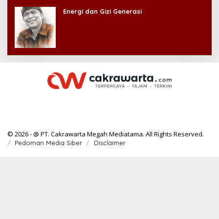
Energi dan Gizi Generasi
© 2026 - @ PT. Cakrawarta Megah Mediatama. All Rights Reserved.
Pedoman Media Siber
Disclaimer