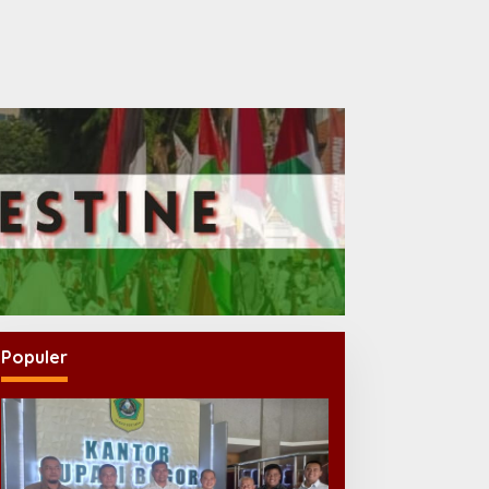
Populer