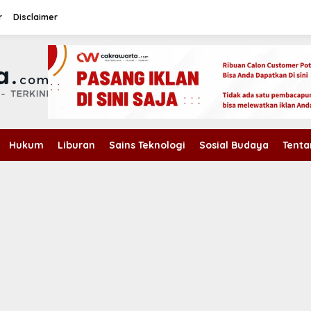
r
Disclaimer
Hukum
Liburan
Sains Teknologi
Sosial Budaya
Tenta