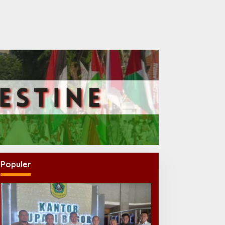
Populer