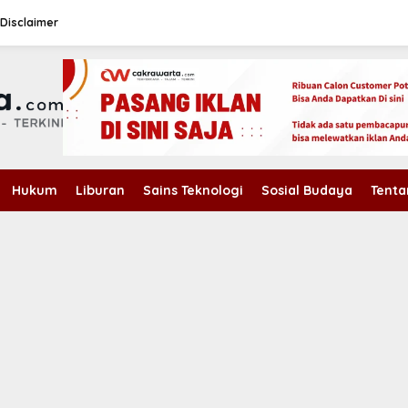
Disclaimer
Hukum
Liburan
Sains Teknologi
Sosial Budaya
Tenta