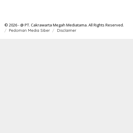
© 2026 - @ PT. Cakrawarta Megah Mediatama. All Rights Reserved.
Pedoman Media Siber
Disclaimer