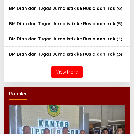
BM Diah dan Tugas Jurnalistik ke Rusia dan Irak (6)
BM Diah dan Tugas Jurnalistik ke Rusia dan Irak (5)
BM Diah dan Tugas Jurnalistik ke Rusia dan Irak (4)
BM Diah dan Tugas Jurnalistik ke Rusia dan Irak (3)
View More
Populer