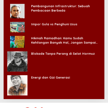
Pembangunan Infrastruktur: Sebuah
Pembacaan Berbeda
Impor Gula vs Penghuni Usus
Hikmah Ramadhan: Kamu Sudah
Kehilangan Banyak Hal, Jangan Sampai
Kehilangan Diri Sendiri!
Blokade Tanpa Perang di Selat Hormuz
Energi dan Gizi Generasi