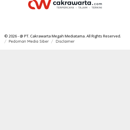
© 2026 - @ PT. Cakrawarta Megah Mediatama. All Rights Reserved.
Pedoman Media Siber
Disclaimer