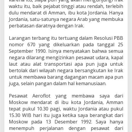
waktu itu, baik pejabat tinggi atau rendah, terlebih
dulu mendarat di Amman, ibu kota Jordania. Hanya
Jordania, satu-satunya negara Arab yang membuka
perbatasan daratnya dengan Irak.
Larangan terbang itu tertuang dalam Resolusi PBB
nomor 670 yang dikeluarkan pada tanggal 25
September 1990. Isinya menyatakan bahwa semua
negara dilarang mengizinkan pesawat udara, kapal
laut atau alat transportasi apa pun juga untuk
bertolak dari wilayah negara bersangkutan ke Irak
untuk membawa barang dagangan macam apa pun
juga, selain pangan dalam hal kemanusiaan.
Pesawat Aeroflot yang membawa saya dari
Moskow mendarat di ibu kota Jordania, Amman
tepat pukul 10.30 pagi, waktu Jordania atau pukul
15.30 WIB hari itu juga ketika saya berangkat dari
Moskow pada 13 Desember 1992. Saya hanya
menempuh perjalanan dengan pesawat dari