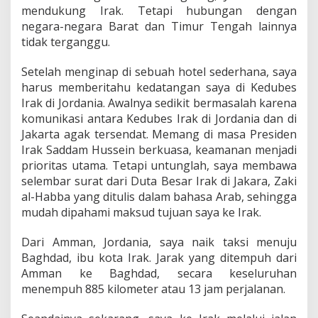
mendukung Irak. Tetapi hubungan dengan
negara-negara Barat dan Timur Tengah lainnya
tidak terganggu.
Setelah menginap di sebuah hotel sederhana, saya
harus memberitahu kedatangan saya di Kedubes
Irak di Jordania. Awalnya sedikit bermasalah karena
komunikasi antara Kedubes Irak di Jordania dan di
Jakarta agak tersendat. Memang di masa Presiden
Irak Saddam Hussein berkuasa, keamanan menjadi
prioritas utama. Tetapi untunglah, saya membawa
selembar surat dari Duta Besar Irak di Jakara, Zaki
al-Habba yang ditulis dalam bahasa Arab, sehingga
mudah dipahami maksud tujuan saya ke Irak.
Dari Amman, Jordania, saya naik taksi menuju
Baghdad, ibu kota Irak. Jarak yang ditempuh dari
Amman ke Baghdad, secara keseluruhan
menempuh 885 kilometer atau 13 jam perjalanan.