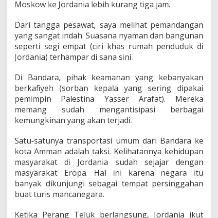
Moskow ke Jordania lebih kurang tiga jam.
Dari tangga pesawat, saya melihat pemandangan
yang sangat indah. Suasana nyaman dan bangunan
seperti segi empat (ciri khas rumah penduduk di
Jordania) terhampar di sana sini.
Di Bandara, pihak keamanan yang kebanyakan
berkafiyeh (sorban kepala yang sering dipakai
pemimpin Palestina Yasser Arafat). Mereka
memang sudah mengantisipasi berbagai
kemungkinan yang akan terjadi.
Satu-satunya transportasi umum dari Bandara ke
kota Amman adalah taksi. Kelihatannya kehidupan
masyarakat di Jordania sudah sejajar dengan
masyarakat Eropa. Hal ini karena negara itu
banyak dikunjungi sebagai tempat persinggahan
buat turis mancanegara.
Ketika Perang Teluk berlangsung, Jordania ikut