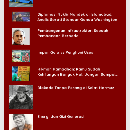
Diplomasi Nuklir Mandek di Islamabad,
Analis Soroti Standar Ganda Washington
Pembangunan Infrastruktur: Sebuah
Pembacaan Berbeda
Impor Gula vs Penghuni Usus
Hikmah Ramadhan: Kamu Sudah
Kehilangan Banyak Hal, Jangan Sampai
Kehilangan Diri Sendiri!
Blokade Tanpa Perang di Selat Hormuz
Energi dan Gizi Generasi