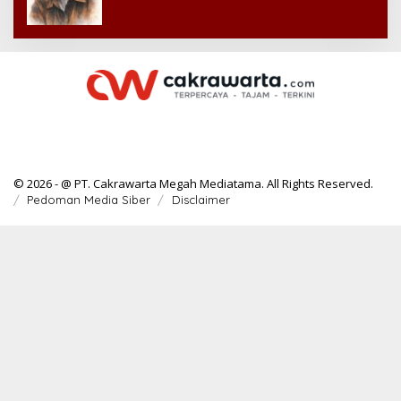
© 2026 - @ PT. Cakrawarta Megah Mediatama. All Rights Reserved.
Pedoman Media Siber
Disclaimer