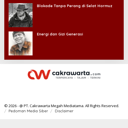
Blokade Tanpa Perang di Selat Hormuz
Energi dan Gizi Generasi
© 2026 - @ PT. Cakrawarta Megah Mediatama. All Rights Reserved.
Pedoman Media Siber
Disclaimer