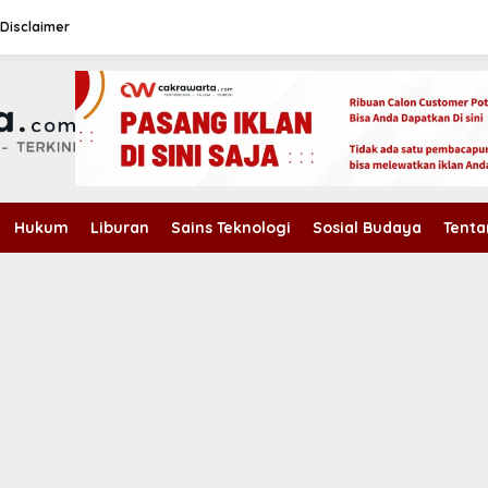
Disclaimer
Hukum
Liburan
Sains Teknologi
Sosial Budaya
Tenta