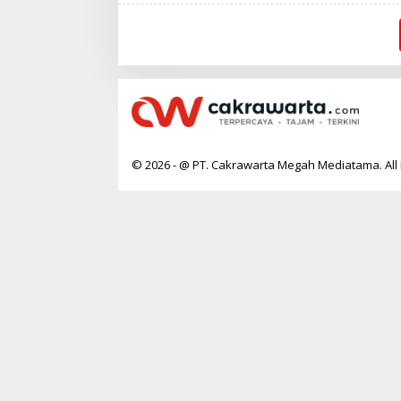
© 2026 - @ PT. Cakrawarta Megah Mediatama. All 