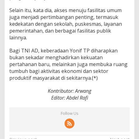
Selain itu, kata dia, akses menuju fasilitas umum
juga menjadi pertimbangan penting, termasuk
kedekatan dengan sekolah, puskesmas, layanan
pemerintahan, dan berbagai fasilitas publik
lainnya.
Bagi TNI AD, keberadaan Yonif TP diharapkan
bukan sekadar menghadirkan kekuatan
pertahanan baru, melainkan juga membuka ruang
tumbuh bagi aktivitas ekonomi dan sektor
produktif masyarakat di sekitarnya.(*)
Kontributor: Arwang
Editor: Abdel Rafi
Follow Us