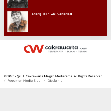
Energi dan Gizi Generasi
© 2026 - @ PT. Cakrawarta Megah Mediatama. All Rights Reserved.
Pedoman Media Siber
Disclaimer