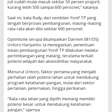
Juli sudah mulai masuk sekitar 50 persen prajurit,
kurang lebih 500 sampai 600 personel,” katanya.
Saat ini, kata Rudy, dari sembilan Yonif TP yang
tengah berproses pembangunan, masing-masing
rata-rata akan diisi sekitar 600 personel.
Optimisme serupa disampaikan Danrem 081/DSJ
Untoro Hariyanto
. Ia menegaskan, penentuan
lokasi pembangunan Yonif TP dilakukan melalui
pertimbangan yang matang, terutama terkait
potensi wilayah dan aksesibilitas masyarakat.
Menurut Untoro, faktor pertama yang menjadi
perhatian ialah potensi lahan untuk mendukung
program ketahanan pangan, mulai dari sektor
pertanian, peternakan, hingga perikanan.
“Rata-rata lahan yang dipilih memang memiliki
potensi besar untuk mendukung ketahanan
pangan,” ujarnya.