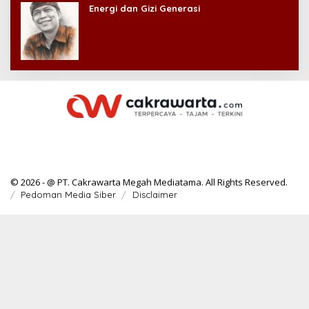
Energi dan Gizi Generasi
© 2026 - @ PT. Cakrawarta Megah Mediatama. All Rights Reserved.
Pedoman Media Siber
Disclaimer