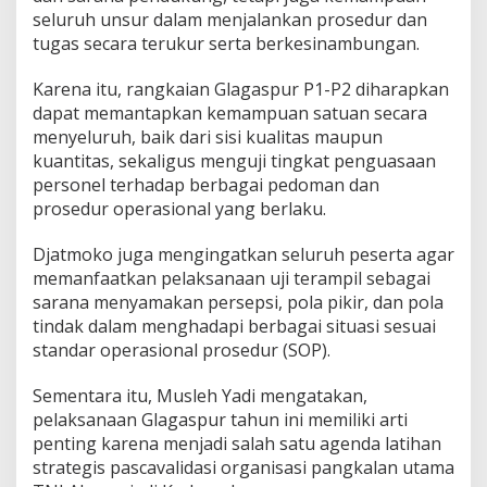
seluruh unsur dalam menjalankan prosedur dan
tugas secara terukur serta berkesinambungan.
Karena itu, rangkaian Glagaspur P1-P2 diharapkan
dapat memantapkan kemampuan satuan secara
menyeluruh, baik dari sisi kualitas maupun
kuantitas, sekaligus menguji tingkat penguasaan
personel terhadap berbagai pedoman dan
prosedur operasional yang berlaku.
Djatmoko juga mengingatkan seluruh peserta agar
memanfaatkan pelaksanaan uji terampil sebagai
sarana menyamakan persepsi, pola pikir, dan pola
tindak dalam menghadapi berbagai situasi sesuai
standar operasional prosedur (SOP).
Sementara itu, Musleh Yadi mengatakan,
pelaksanaan Glagaspur tahun ini memiliki arti
penting karena menjadi salah satu agenda latihan
strategis pascavalidasi organisasi pangkalan utama