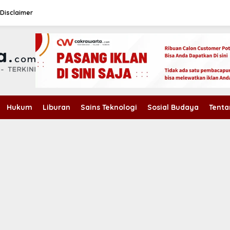
Disclaimer
Hukum
Liburan
Sains Teknologi
Sosial Budaya
Tenta