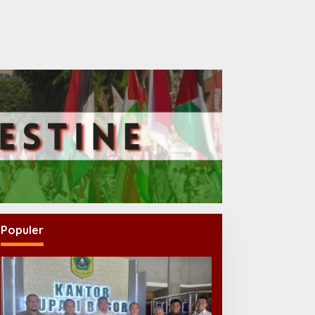
Populer