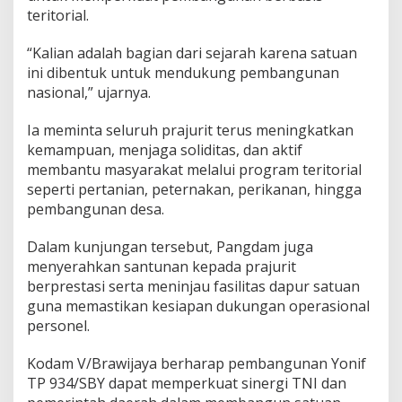
teritorial.
“Kalian adalah bagian dari sejarah karena satuan
ini dibentuk untuk mendukung pembangunan
nasional,” ujarnya.
Ia meminta seluruh prajurit terus meningkatkan
kemampuan, menjaga soliditas, dan aktif
membantu masyarakat melalui program teritorial
seperti pertanian, peternakan, perikanan, hingga
pembangunan desa.
Dalam kunjungan tersebut, Pangdam juga
menyerahkan santunan kepada prajurit
berprestasi serta meninjau fasilitas dapur satuan
guna memastikan kesiapan dukungan operasional
personel.
Kodam V/Brawijaya berharap pembangunan Yonif
TP 934/SBY dapat memperkuat sinergi TNI dan