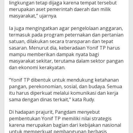
lingkungan tetap dijaga karena tempat tersebut
merupakan aset pemerintah daerah dan milik
masyarakat,” ujarnya.
Ia juga mengingatkan agar pengelolaan anggaran,
termasuk pada program peternakan dan pertanian
satuan, dilakukan secara transparan dan tepat
sasaran. Menurut dia, keberadaan Yonif TP harus
mampu memberikan dampak nyata bagi
masyarakat sekitar, terutama dalam sektor pangan
dan ekonomi kerakyatan.
“Yonif TP dibentuk untuk mendukung ketahanan
pangan, perekonomian, sosial, dan budaya. Semua
itu harus diperkuat melalui komunikasi dan kerja
sama dengan dinas terkait,” kata Rudy.
Di hadapan prajurit, Pangdam menyebut
pembentukan Yonif TP memiliki nilai strategis
karena merupakan bagian dari kebijakan nasional
untuk memperkuat pembangunan berbasis