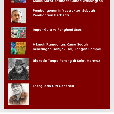
Analis Soroti Standar Ganda Washington
Pembangunan Infrastruktur: Sebuah
Pembacaan Berbeda
Impor Gula vs Penghuni Usus
Hikmah Ramadhan: Kamu Sudah
Kehilangan Banyak Hal, Jangan Sampai
Kehilangan Diri Sendiri!
Blokade Tanpa Perang di Selat Hormuz
Energi dan Gizi Generasi