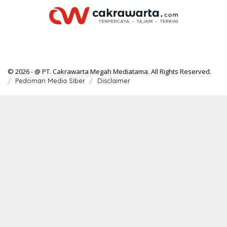
© 2026 - @ PT. Cakrawarta Megah Mediatama. All Rights Reserved.
Pedoman Media Siber
Disclaimer