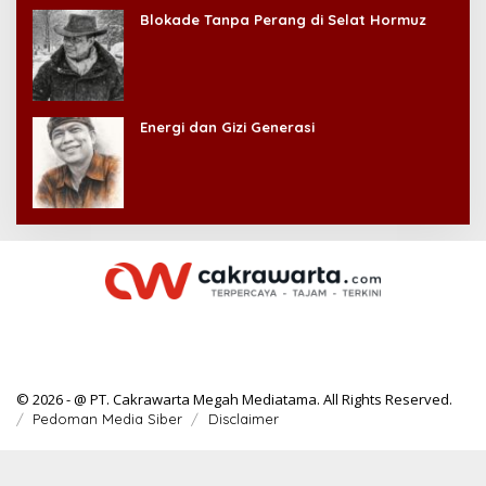
Blokade Tanpa Perang di Selat Hormuz
Energi dan Gizi Generasi
© 2026 - @ PT. Cakrawarta Megah Mediatama. All Rights Reserved.
Pedoman Media Siber
Disclaimer