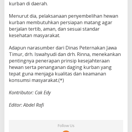
kurban di daerah.
Menurut dia, pelaksanaan penyembelihan hewan
kurban membutuhkan persiapan matang agar
berjalan tertib, aman, dan sesuai standar
kesehatan masyarakat.
Adapun narasumber dari Dinas Peternakan Jawa
Timur, drh. Iswahyudi dan drh. Rinna, menekankan
pentingnya penerapan prinsip kesejahteraan
hewan serta penanganan daging kurban yang
tepat guna menjaga kualitas dan keamanan
konsumsi masyarakat.(*)
Kontributor: Cak Edy
Editor: Abdel Rafi
Follow Us