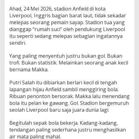
Ahad, 24 Mei 2026, stadion Anfield di kota
Liverpool, Inggris bagian barat laut, tidak sekadar
melepas seorang pemain sayap. Stadion tua yang
dianggap “rumah suci” oleh pendukung Liverpool
itu seperti sedang melepas sebagian ingatannya
sendiri.
Yang paling menyentuh justru bukan gol. Bukan
trofi. Bukan statistik. Melainkan seorang anak kecil
bernama Makka.
Putri Salah itu dibiarkan berlari kecil di tengah
lapangan hijau Anfield sambil menggiring bola.
Ribuan penonton bersorak. Makka lalu menendang
bola itu pelan ke gawang. Gol. Stadion bergemuruh
seolah Liverpool baru saja juara dunia lagi.
Begitulah sepak bola bekerja. Kadang-kadang,
tendangan paling sederhana justru menghasilkan
air mata paling mahal.