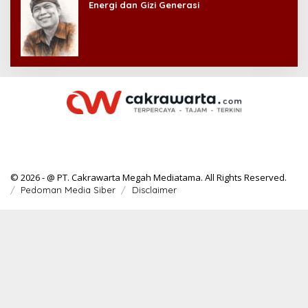
Energi dan Gizi Generasi
© 2026 - @ PT. Cakrawarta Megah Mediatama. All Rights Reserved.
Pedoman Media Siber
Disclaimer