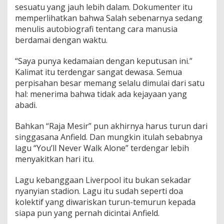
sesuatu yang jauh lebih dalam. Dokumenter itu
memperlihatkan bahwa Salah sebenarnya sedang
menulis autobiografi tentang cara manusia
berdamai dengan waktu.
“Saya punya kedamaian dengan keputusan ini.”
Kalimat itu terdengar sangat dewasa. Semua
perpisahan besar memang selalu dimulai dari satu
hal: menerima bahwa tidak ada kejayaan yang
abadi.
Bahkan “Raja Mesir” pun akhirnya harus turun dari
singgasana Anfield. Dan mungkin itulah sebabnya
lagu “You’ll Never Walk Alone” terdengar lebih
menyakitkan hari itu.
Lagu kebanggaan Liverpool itu bukan sekadar
nyanyian stadion. Lagu itu sudah seperti doa
kolektif yang diwariskan turun-temurun kepada
siapa pun yang pernah dicintai Anfield.