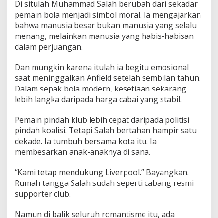
Di situlah Muhammad Salah berubah dari sekadar
pemain bola menjadi simbol moral. Ia mengajarkan
bahwa manusia besar bukan manusia yang selalu
menang, melainkan manusia yang habis-habisan
dalam perjuangan.
Dan mungkin karena itulah ia begitu emosional
saat meninggalkan Anfield setelah sembilan tahun.
Dalam sepak bola modern, kesetiaan sekarang
lebih langka daripada harga cabai yang stabil.
Pemain pindah klub lebih cepat daripada politisi
pindah koalisi. Tetapi Salah bertahan hampir satu
dekade. Ia tumbuh bersama kota itu. Ia
membesarkan anak-anaknya di sana.
“Kami tetap mendukung Liverpool.” Bayangkan.
Rumah tangga Salah sudah seperti cabang resmi
supporter club.
Namun di balik seluruh romantisme itu, ada