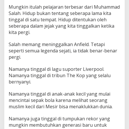
Mungkin itulah pelajaran terbesar dari Muhammad
Salah. Hidup bukan tentang seberapa lama kita
tinggal di satu tempat. Hidup ditentukan oleh
seberapa dalam jejak yang kita tinggalkan ketika
kita pergi.
Salah memang meninggalkan Anfield. Tetapi
seperti semua legenda sejati, ia tidak benar-benar
pergi.
Namanya tinggal di lagu suporter Liverpool.
Namanya tinggal di tribun The Kop yang selalu
bernyanyi.
Namanya tinggal di anak-anak kecil yang mulai
mencintai sepak bola karena melihat seorang
muslim kecil dari Mesir bisa menaklukkan dunia.
Namanya juga tinggal di tumpukan rekor yang
mungkin membutuhkan generasi baru untuk