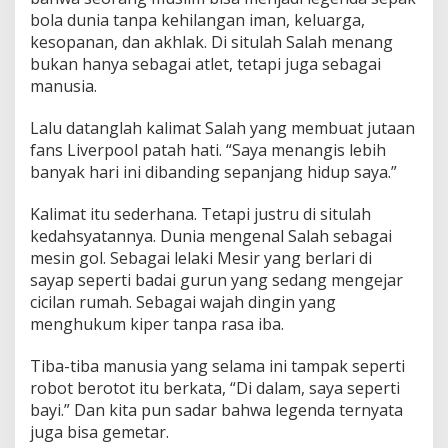
bola dunia tanpa kehilangan iman, keluarga,
kesopanan, dan akhlak. Di situlah Salah menang
bukan hanya sebagai atlet, tetapi juga sebagai
manusia.
Lalu datanglah kalimat Salah yang membuat jutaan
fans Liverpool patah hati. “Saya menangis lebih
banyak hari ini dibanding sepanjang hidup saya.”
Kalimat itu sederhana. Tetapi justru di situlah
kedahsyatannya. Dunia mengenal Salah sebagai
mesin gol. Sebagai lelaki Mesir yang berlari di
sayap seperti badai gurun yang sedang mengejar
cicilan rumah. Sebagai wajah dingin yang
menghukum kiper tanpa rasa iba.
Tiba-tiba manusia yang selama ini tampak seperti
robot berotot itu berkata, “Di dalam, saya seperti
bayi.” Dan kita pun sadar bahwa legenda ternyata
juga bisa gemetar.