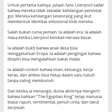
Untuk pertama kalinya, jutaan fans Liverpool sadar
bahwa mereka tidak sekadar kehilangan pencetak
gol. Mereka kehilangan seseorang yang ikut
membentuk identitas emosional klub mereka.
Salah bukan cuma pemain. Ia adalah era. Ia adalah
masa ketika Liverpool kembali merasa besar.
Ia adalah bukti bahwa anak desa bisa
menggetarkan Eropa. Ia adalah pengingat bahwa
disiplin bisa mengalahkan bakat malas.
Ia adalah contoh bahwa iman, keluarga, kerja
keras, dan ambisi bisa hidup dalam satu tubuh
tanpa saling membunuh.
Dan ketika ia menangis, dunia akhirnya mengerti
bahwa bahkan “The Egyptian King” tetap manusia
biasa: rapuh, sentimental, penuh cinta, dan takut
berpisah.