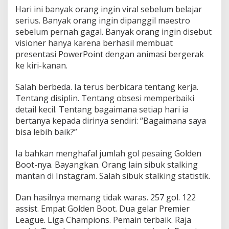
Hari ini banyak orang ingin viral sebelum belajar
serius. Banyak orang ingin dipanggil maestro
sebelum pernah gagal. Banyak orang ingin disebut
visioner hanya karena berhasil membuat
presentasi PowerPoint dengan animasi bergerak
ke kiri-kanan.
Salah berbeda. Ia terus berbicara tentang kerja.
Tentang disiplin. Tentang obsesi memperbaiki
detail kecil. Tentang bagaimana setiap hari ia
bertanya kepada dirinya sendiri: “Bagaimana saya
bisa lebih baik?”
Ia bahkan menghafal jumlah gol pesaing Golden
Boot-nya. Bayangkan. Orang lain sibuk stalking
mantan di Instagram. Salah sibuk stalking statistik.
Dan hasilnya memang tidak waras. 257 gol. 122
assist. Empat Golden Boot. Dua gelar Premier
League. Liga Champions. Pemain terbaik. Raja