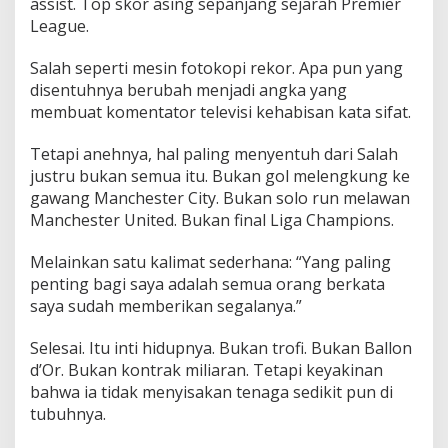
assist. Top skor asing sepanjang sejarah Premier
League.
Salah seperti mesin fotokopi rekor. Apa pun yang
disentuhnya berubah menjadi angka yang
membuat komentator televisi kehabisan kata sifat.
Tetapi anehnya, hal paling menyentuh dari Salah
justru bukan semua itu. Bukan gol melengkung ke
gawang Manchester City. Bukan solo run melawan
Manchester United. Bukan final Liga Champions.
Melainkan satu kalimat sederhana: “Yang paling
penting bagi saya adalah semua orang berkata
saya sudah memberikan segalanya.”
Selesai. Itu inti hidupnya. Bukan trofi. Bukan Ballon
d’Or. Bukan kontrak miliaran. Tetapi keyakinan
bahwa ia tidak menyisakan tenaga sedikit pun di
tubuhnya.