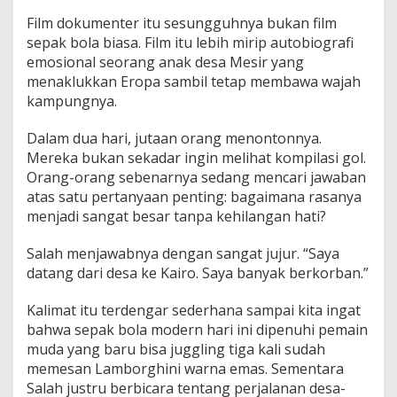
Film dokumenter itu sesungguhnya bukan film
sepak bola biasa. Film itu lebih mirip autobiografi
emosional seorang anak desa Mesir yang
menaklukkan Eropa sambil tetap membawa wajah
kampungnya.
Dalam dua hari, jutaan orang menontonnya.
Mereka bukan sekadar ingin melihat kompilasi gol.
Orang-orang sebenarnya sedang mencari jawaban
atas satu pertanyaan penting: bagaimana rasanya
menjadi sangat besar tanpa kehilangan hati?
Salah menjawabnya dengan sangat jujur. “Saya
datang dari desa ke Kairo. Saya banyak berkorban.”
Kalimat itu terdengar sederhana sampai kita ingat
bahwa sepak bola modern hari ini dipenuhi pemain
muda yang baru bisa juggling tiga kali sudah
memesan Lamborghini warna emas. Sementara
Salah justru berbicara tentang perjalanan desa-