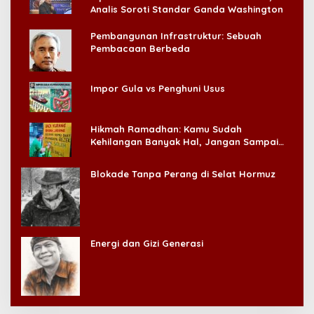
Analis Soroti Standar Ganda Washington
Pembangunan Infrastruktur: Sebuah
Pembacaan Berbeda
Impor Gula vs Penghuni Usus
Hikmah Ramadhan: Kamu Sudah
Kehilangan Banyak Hal, Jangan Sampai
Kehilangan Diri Sendiri!
Blokade Tanpa Perang di Selat Hormuz
Energi dan Gizi Generasi