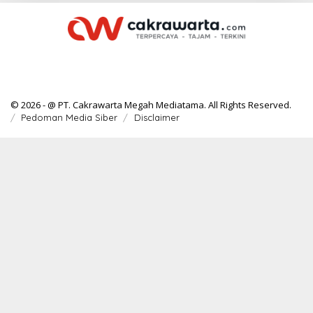
© 2026 - @ PT. Cakrawarta Megah Mediatama. All Rights Reserved.
Pedoman Media Siber
Disclaimer