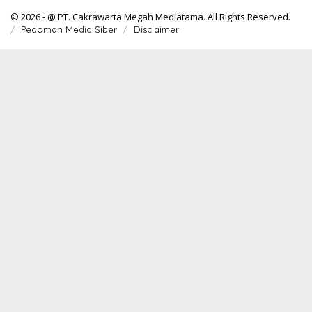
© 2026 - @ PT. Cakrawarta Megah Mediatama. All Rights Reserved.
Pedoman Media Siber
Disclaimer