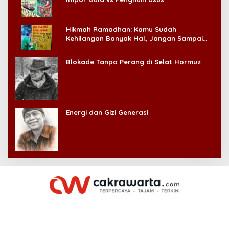
Hikmah Ramadhan: Kamu Sudah
Kehilangan Banyak Hal, Jangan Sampai
Kehilangan Diri Sendiri!
Blokade Tanpa Perang di Selat Hormuz
Energi dan Gizi Generasi