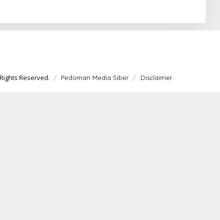
Rights Reserved.
Pedoman Media Siber
Disclaimer