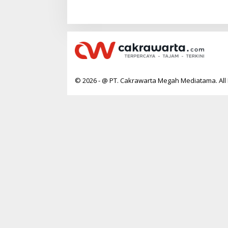
© 2026 - @ PT. Cakrawarta Megah Mediatama. All 