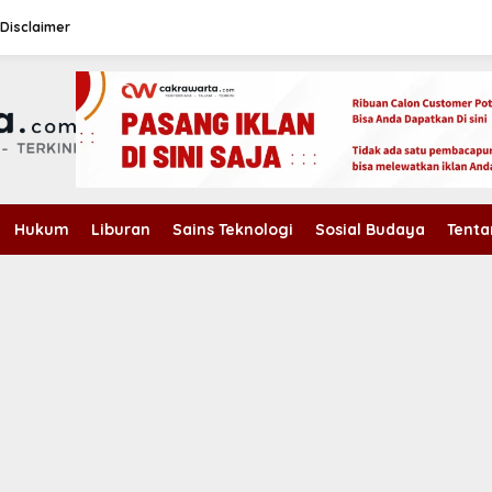
Disclaimer
Hukum
Liburan
Sains Teknologi
Sosial Budaya
Tenta