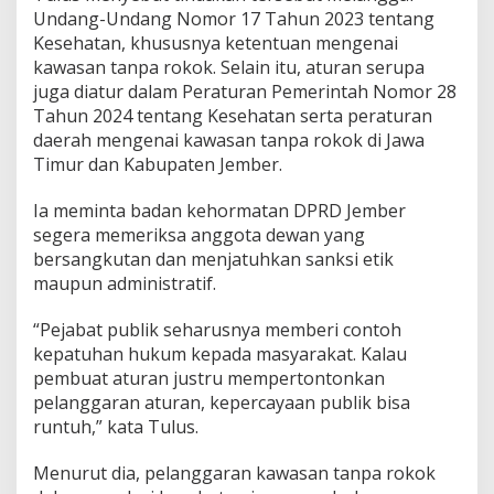
Undang-Undang Nomor 17 Tahun 2023 tentang
Kesehatan, khususnya ketentuan mengenai
kawasan tanpa rokok. Selain itu, aturan serupa
juga diatur dalam Peraturan Pemerintah Nomor 28
Tahun 2024 tentang Kesehatan serta peraturan
daerah mengenai kawasan tanpa rokok di Jawa
Timur dan Kabupaten Jember.
Ia meminta badan kehormatan DPRD Jember
segera memeriksa anggota dewan yang
bersangkutan dan menjatuhkan sanksi etik
maupun administratif.
“Pejabat publik seharusnya memberi contoh
kepatuhan hukum kepada masyarakat. Kalau
pembuat aturan justru mempertontonkan
pelanggaran aturan, kepercayaan publik bisa
runtuh,” kata Tulus.
Menurut dia, pelanggaran kawasan tanpa rokok