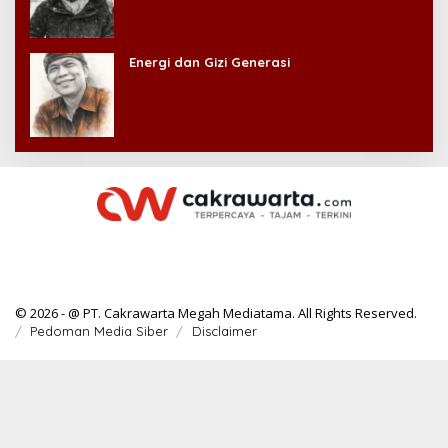
Energi dan Gizi Generasi
© 2026 - @ PT. Cakrawarta Megah Mediatama. All Rights Reserved.
Pedoman Media Siber
Disclaimer