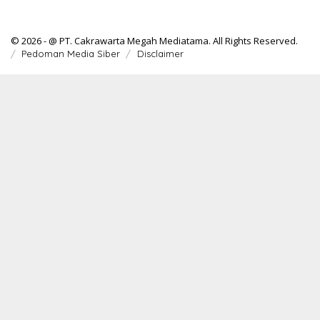
© 2026 - @ PT. Cakrawarta Megah Mediatama. All Rights Reserved.
Pedoman Media Siber
Disclaimer