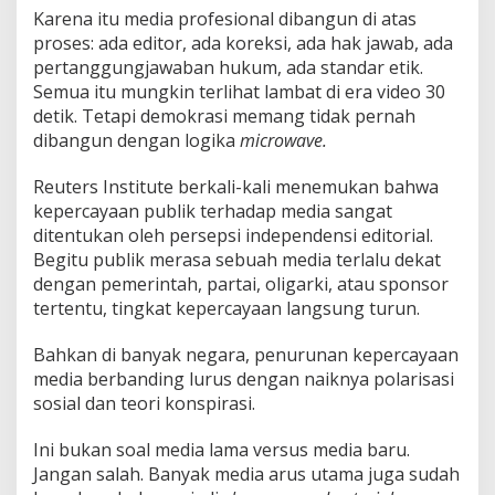
Karena itu media profesional dibangun di atas
proses: ada editor, ada koreksi, ada hak jawab, ada
pertanggungjawaban hukum, ada standar etik.
Semua itu mungkin terlihat lambat di era video 30
detik. Tetapi demokrasi memang tidak pernah
dibangun dengan logika
microwave.
Reuters Institute berkali-kali menemukan bahwa
kepercayaan publik terhadap media sangat
ditentukan oleh persepsi independensi editorial.
Begitu publik merasa sebuah media terlalu dekat
dengan pemerintah, partai, oligarki, atau sponsor
tertentu, tingkat kepercayaan langsung turun.
Bahkan di banyak negara, penurunan kepercayaan
media berbanding lurus dengan naiknya polarisasi
sosial dan teori konspirasi.
Ini bukan soal media lama versus media baru.
Jangan salah. Banyak media arus utama juga sudah