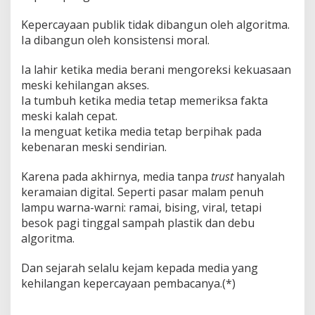
Kepercayaan publik tidak dibangun oleh algoritma.
Ia dibangun oleh konsistensi moral.
Ia lahir ketika media berani mengoreksi kekuasaan
meski kehilangan akses.
Ia tumbuh ketika media tetap memeriksa fakta
meski kalah cepat.
Ia menguat ketika media tetap berpihak pada
kebenaran meski sendirian.
Karena pada akhirnya, media tanpa
trust
hanyalah
keramaian digital. Seperti pasar malam penuh
lampu warna-warni: ramai, bising, viral, tetapi
besok pagi tinggal sampah plastik dan debu
algoritma.
Dan sejarah selalu kejam kepada media yang
kehilangan kepercayaan pembacanya.(*)