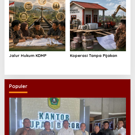
Jalur Hukum KDMP
Koperasi Tanpa Pijakan
Populer