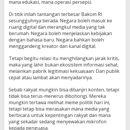
mana edukasi, mana operasi persepsi.
Di titik inilah tantangan terbesar Bakom RI
sesungguhnya berada. Negara boleh masuk ke
ruang digital dan merangkul media yang tak
berumah. Negara boleh menjelaskan kebijakan
dengan bahasa baru. Negara bahkan boleh
menggandeng kreator dan kanal digital.
Tetapi begitu relasi itu menghilangkan jarak kritis,
maka yang lahir bukan ekosistem informasi sehat,
melainkan pabrik legitimasi kekuasaan. Dan publik
cepat atau lambat akan menyadarinya.
Sebab rakyat mungkin bisa dibanjiri konten, tetapi
tidak bisa terus-menerus dibohongi. Mereka
mungkin tertawa melihat meme politik hari ini,
tetapi tetap bisa merasakan mana media yang
berbicara untuk kepentingan rakyat dan mana
yang sekadar sedang menyewakan mikrofon
kepada penguasa.