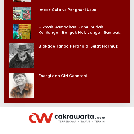
Impor Gula vs Penghuni Usus
Hikmah Ramadhan: Kamu Sudah
Kehilangan Banyak Hal, Jangan Sampai
Kehilangan Diri Sendiri!
Blokade Tanpa Perang di Selat Hormuz
Energi dan Gizi Generasi