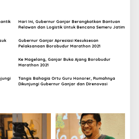
Lantik
Hari Ini, Gubernur Ganjar Berangkatkan Bantuan
Relawan dan Logistik Untuk Bencana Semeru Jatim
suk
Gubernur Ganjar Apresiasi Kesuksesan
Pelaksanaan Borobudur Marathon 2021
Ke Magelang, Ganjar Buka Ajang Borobudur
Marathon 2021
jungi
Tangis Bahagia Ortu Guru Honorer, Rumahnya
Dikunjungi Gubernur Ganjar dan Direnovasi