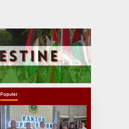
Populer