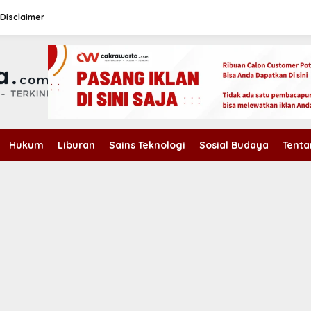
Disclaimer
Hukum
Liburan
Sains Teknologi
Sosial Budaya
Tenta