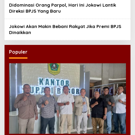
Didominasi Orang Parpol, Hari Ini Jokowi Lantik
Direksi BPJS Yang Baru
Jokowi Akan Makin Bebani Rakyat Jika Premi BPJS
Dinaikkan
Populer