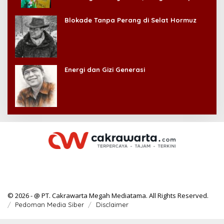
Kehilangan Diri Sendiri!
Blokade Tanpa Perang di Selat Hormuz
Energi dan Gizi Generasi
© 2026 - @ PT. Cakrawarta Megah Mediatama. All Rights Reserved.
Pedoman Media Siber
Disclaimer