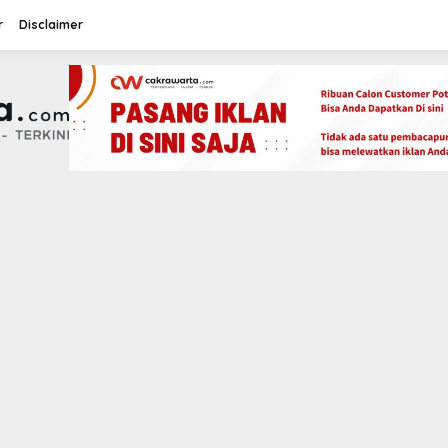
r
Disclaimer