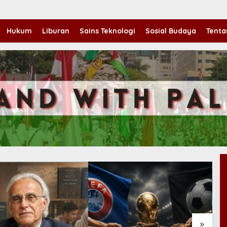
Hukum
Liburan
Sains Teknologi
Sosial Budaya
Tenta
»