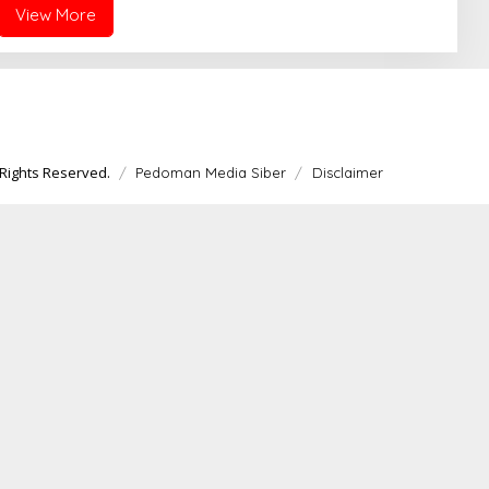
View More
Rights Reserved.
Pedoman Media Siber
Disclaimer