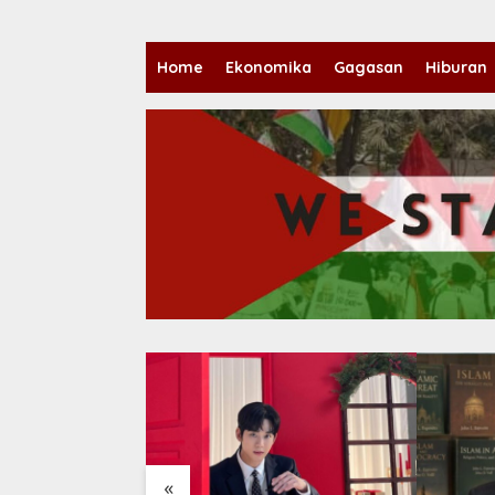
Home
Ekonomika
Gagasan
Hiburan
«