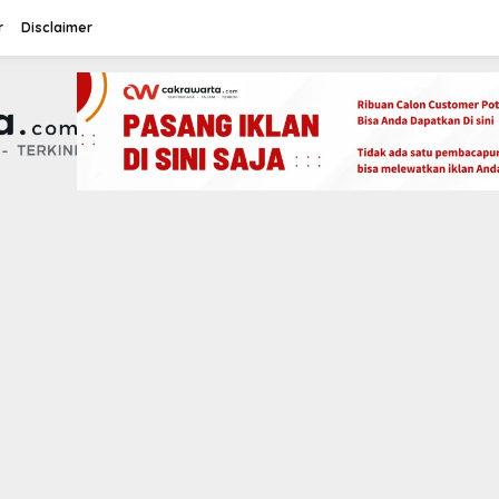
r
Disclaimer