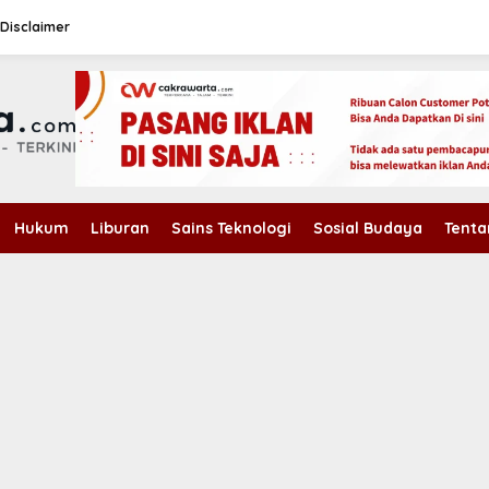
Disclaimer
Hukum
Liburan
Sains Teknologi
Sosial Budaya
Tenta