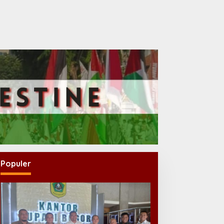
Populer