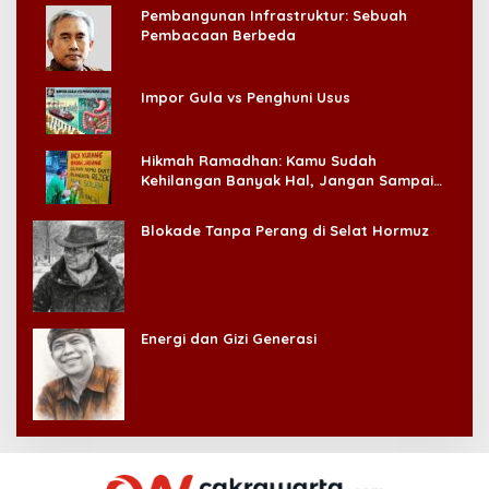
Pembangunan Infrastruktur: Sebuah
Pembacaan Berbeda
Impor Gula vs Penghuni Usus
Hikmah Ramadhan: Kamu Sudah
Kehilangan Banyak Hal, Jangan Sampai
Kehilangan Diri Sendiri!
Blokade Tanpa Perang di Selat Hormuz
Energi dan Gizi Generasi