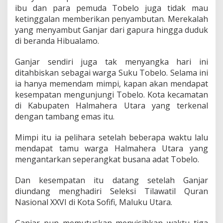
ibu dan para pemuda Tobelo juga tidak mau
ketinggalan memberikan penyambutan. Merekalah
yang menyambut Ganjar dari gapura hingga duduk
di beranda Hibualamo.
Ganjar sendiri juga tak menyangka hari ini
ditahbiskan sebagai warga Suku Tobelo. Selama ini
ia hanya memendam mimpi, kapan akan mendapat
kesempatan mengunjungi Tobelo. Kota kecamatan
di Kabupaten Halmahera Utara yang terkenal
dengan tambang emas itu.
Mimpi itu ia pelihara setelah beberapa waktu lalu
mendapat tamu warga Halmahera Utara yang
mengantarkan seperangkat busana adat Tobelo.
Dan kesempatan itu datang setelah Ganjar
diundang menghadiri Seleksi Tilawatil Quran
Nasional XXVI di Kota Sofifi, Maluku Utara.