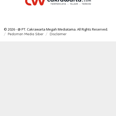
© 2026 - @ PT. Cakrawarta Megah Mediatama. All Rights Reserved.
Pedoman Media Siber
Disclaimer