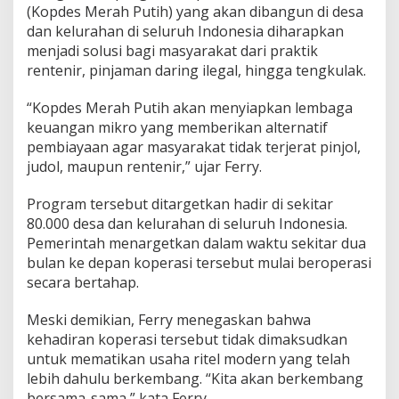
(Kopdes Merah Putih) yang akan dibangun di desa
dan kelurahan di seluruh Indonesia diharapkan
menjadi solusi bagi masyarakat dari praktik
rentenir, pinjaman daring ilegal, hingga tengkulak.
“Kopdes Merah Putih akan menyiapkan lembaga
keuangan mikro yang memberikan alternatif
pembiayaan agar masyarakat tidak terjerat pinjol,
judol, maupun rentenir,” ujar Ferry.
Program tersebut ditargetkan hadir di sekitar
80.000 desa dan kelurahan di seluruh Indonesia.
Pemerintah menargetkan dalam waktu sekitar dua
bulan ke depan koperasi tersebut mulai beroperasi
secara bertahap.
Meski demikian, Ferry menegaskan bahwa
kehadiran koperasi tersebut tidak dimaksudkan
untuk mematikan usaha ritel modern yang telah
lebih dahulu berkembang. “Kita akan berkembang
bersama-sama,” kata Ferry.