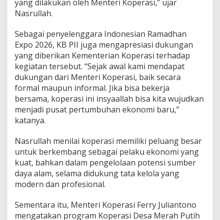
yang dilakukan oleh Menteri Koperasi,” ujar
Nasrullah.
Sebagai penyelenggara Indonesian Ramadhan
Expo 2026, KB PII juga mengapresiasi dukungan
yang diberikan Kementerian Koperasi terhadap
kegiatan tersebut. “Sejak awal kami mendapat
dukungan dari Menteri Koperasi, baik secara
formal maupun informal. Jika bisa bekerja
bersama, koperasi ini insyaallah bisa kita wujudkan
menjadi pusat pertumbuhan ekonomi baru,”
katanya.
Nasrullah menilai koperasi memiliki peluang besar
untuk berkembang sebagai pelaku ekonomi yang
kuat, bahkan dalam pengelolaan potensi sumber
daya alam, selama didukung tata kelola yang
modern dan profesional.
Sementara itu, Menteri Koperasi Ferry Juliantono
mengatakan program Koperasi Desa Merah Putih