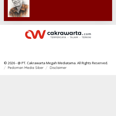
© 2026 - @ PT. Cakrawarta Megah Mediatama. All Rights Reserved.
Pedoman Media Siber
Disclaimer