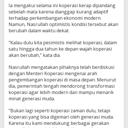
Ia mengakui selama ini koperasi kerap dipandang
sebelah mata karena dianggap kurang adaptif
terhadap perkembangan ekonomi modern.
Namun, Nasrullah optimistis kondisi tersebut akan
berubah dalam waktu dekat.
“Kalau dulu kita pesimistis melihat koperasi, dalam
satu hingga dua tahun ke depan wajah koperasi
akan berubah,” kata dia.
Nasrullah mengatakan pihaknya telah berdiskusi
dengan Menteri Koperasi mengenai arah
pengembangan koperasi di masa depan. Menurut
dia, pemerintah tengah mendorong transformasi
koperasi agar lebih modern dan mampu menarik
minat generasi muda.
“Bukan lagi seperti koperasi zaman dulu, tetapi
koperasi yang bisa digemari oleh generasi muda.
Karena itu kami mendukung berbagai gerakan